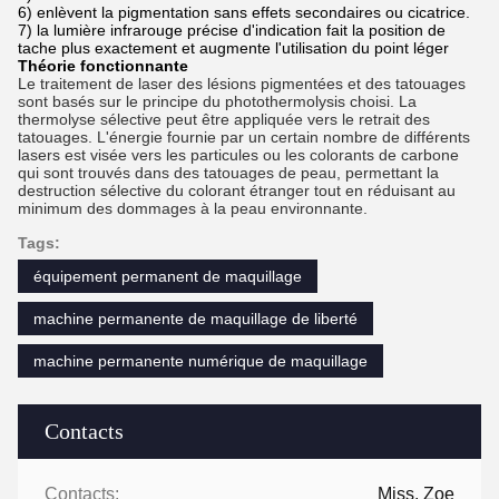
6) enlèvent la pigmentation sans effets secondaires ou cicatrice.
7) la lumière infrarouge précise d'indication fait la position de
tache plus exactement et augmente l'utilisation du point léger
Théorie fonctionnante
Le traitement de laser des lésions pigmentées et des tatouages
sont basés sur le principe du photothermolysis choisi. La
thermolyse sélective peut être appliquée vers le retrait des
tatouages. L'énergie fournie par un certain nombre de différents
lasers est visée vers les particules ou les colorants de carbone
qui sont trouvés dans des tatouages de peau, permettant la
destruction sélective du colorant étranger tout en réduisant au
minimum des dommages à la peau environnante.
Tags:
équipement permanent de maquillage
machine permanente de maquillage de liberté
machine permanente numérique de maquillage
Contacts
Contacts:
Miss. Zoe