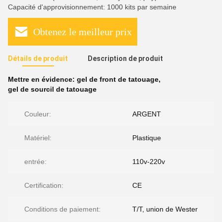
Capacité d'approvisionnement: 1000 kits par semaine
Obtenez le meilleur prix
Détails de produit
Description de produit
Mettre en évidence:
gel de front de tatouage
,
gel de sourcil de tatouage
Couleur:
ARGENT
Matériel:
Plastique
entrée:
110v-220v
Certification:
CE
Conditions de paiement:
T/T, union de Wester