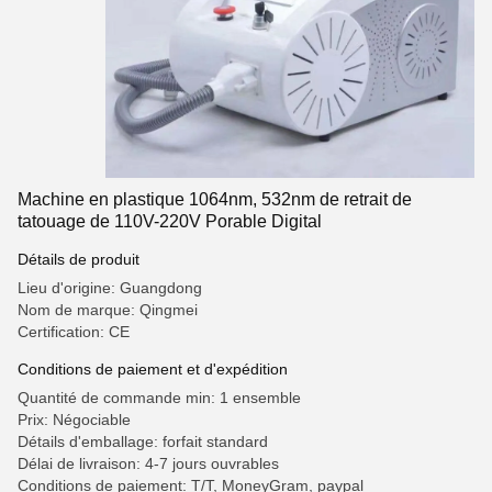
Machine en plastique 1064nm, 532nm de retrait de
tatouage de 110V-220V Porable Digital
Détails de produit
Lieu d'origine: Guangdong
Nom de marque: Qingmei
Certification: CE
Conditions de paiement et d'expédition
Quantité de commande min: 1 ensemble
Prix: Négociable
Détails d'emballage: forfait standard
Délai de livraison: 4-7 jours ouvrables
Conditions de paiement: T/T, MoneyGram, paypal