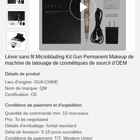
Lèvre sans fil Microblading Kit Gun Permanent Makeup de
machine de tatouage de cosmétiques de sourcil d'OEM
Détails de produit
Lieu d'origine: GUA CHINE
Nom de marque: QM
Certification: CE
Conditions de paiement et d'expédition
Quantité de commande min: 10 morceaux
Prix: To be negotiated
Détails d'emballage: forfait standard
Délai de livraison: 5-15 jours ouvrables
Conditions de paiement: T/T, Western Union