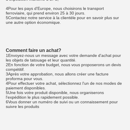
4Pour les pays d'Europe, nous choisirons le transport 
ferroviaire, qui prend environ 25 à 30 jours.
5Contactez notre service à la clientèle pour en savoir plus sur 
une autre option économique.
Comment faire un achat?
1Envoyez-nous un message avec votre demande d'achat pour 
les objets de tatouage et leur quantité.
2En fonction de votre budget, nous vous proposerons un devis 
compétitif.
3Après votre approbation, nous allons créer une facture 
proforma pour vous.
4Pour effectuer votre achat, sélectionnez l'un de nos modes de 
paiement disponibles.
5Une fois votre produit disponible, nous organiserons 
l'expédition le plus rapidement possible.
6Vous donner un numéro de suivi ou un connaissement pour 
suivre les produits