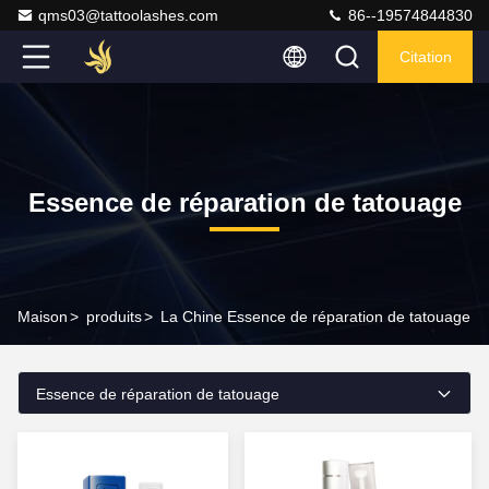
qms03@tattoolashes.com
86--19574844830
Citation
Essence de réparation de tatouage
Maison
>
produits
>
La Chine Essence de réparation de tatouage
Essence de réparation de tatouage