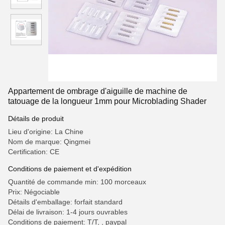
Appartement de ombrage d'aiguille de machine de
tatouage de la longueur 1mm pour Microblading Shader
Détails de produit
Lieu d'origine: La Chine
Nom de marque: Qingmei
Certification: CE
Conditions de paiement et d'expédition
Quantité de commande min: 100 morceaux
Prix: Négociable
Détails d'emballage: forfait standard
Délai de livraison: 1-4 jours ouvrables
Conditions de paiement: T/T, , paypal