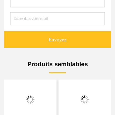
Envoyez
Produits semblables