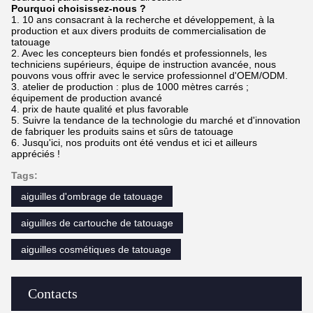
Pourquoi choisissez-nous ?
1. 10 ans consacrant à la recherche et développement, à la
production et aux divers produits de commercialisation de
tatouage
2. Avec les concepteurs bien fondés et professionnels, les
techniciens supérieurs, équipe de instruction avancée, nous
pouvons vous offrir avec le service professionnel d'OEM/ODM.
3. atelier de production : plus de 1000 mètres carrés ;
équipement de production avancé
4. prix de haute qualité et plus favorable
5. Suivre la tendance de la technologie du marché et d'innovation
de fabriquer les produits sains et sûrs de tatouage
6. Jusqu'ici, nos produits ont été vendus et ici et ailleurs
appréciés !
Tags:
aiguilles d'ombrage de tatouage
aiguilles de cartouche de tatouage
aiguilles cosmétiques de tatouage
Contacts