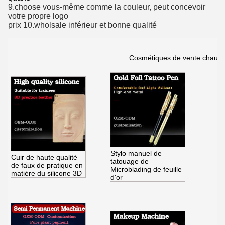
9.choose vous-même comme la couleur, peut concevoir
votre propre logo
prix 10.wholsale inférieur et bonne qualité
Cosmétiques de vente chauds
Stylo manuel de
Cuir de haute qualité
tatouage de
de faux de pratique en
Microblading de feuille
matière du silicone 3D
d'or