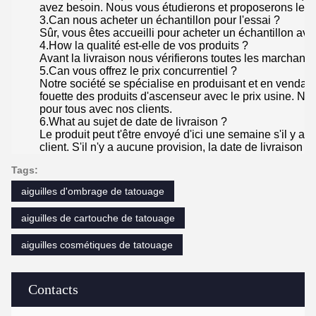
avez besoin. Nous vous étudierons et proposerons le 
3.Can nous acheter un échantillon pour l'essai ?
Sûr, vous êtes accueilli pour acheter un échantillon av
4.How la qualité est-elle de vos produits ?
Avant la livraison nous vérifierons toutes les marchandi
5.Can vous offrez le prix concurrentiel ?
Notre société se spécialise en produisant et en vendan
fouette des produits d'ascenseur avec le prix usine. N
pour tous avec nos clients.
6.What au sujet de date de livraison ?
Le produit peut t'être envoyé d'ici une semaine s'il y 
client. S'il n'y a aucune provision, la date de livraison s
Tags:
aiguilles d'ombrage de tatouage
aiguilles de cartouche de tatouage
aiguilles cosmétiques de tatouage
Contacts