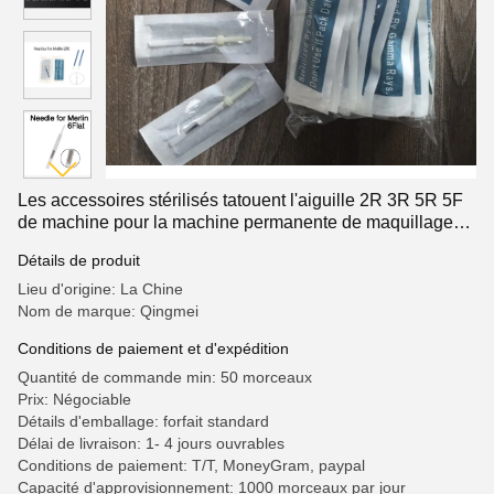
Les accessoires stérilisés tatouent l'aiguille 2R 3R 5R 5F
de machine pour la machine permanente de maquillage
de mosaïque de Meilin
Détails de produit
Lieu d'origine: La Chine
Nom de marque: Qingmei
Conditions de paiement et d'expédition
Quantité de commande min: 50 morceaux
Prix: Négociable
Détails d'emballage: forfait standard
Délai de livraison: 1- 4 jours ouvrables
Conditions de paiement: T/T, MoneyGram, paypal
Capacité d'approvisionnement: 1000 morceaux par jour