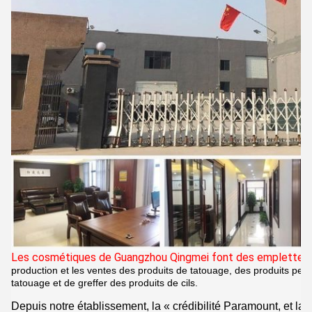
Les cosmétiques de Guangzhou Qingmei font des emplettes
production et les ventes des produits de tatouage, des produits per
tatouage et de greffer des produits de cils.
Depuis notre établissement,
la « crédibilité Paramount, et la 