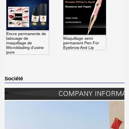
Encre permanente de
tatouage de
Maquillage semi
maquillage de
permanent Pen For
Microblading d'usine
Eyebrow And Lip
pure
Société