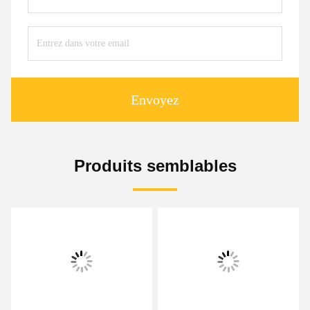
Envoyez
Produits semblables