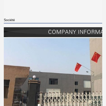
Société