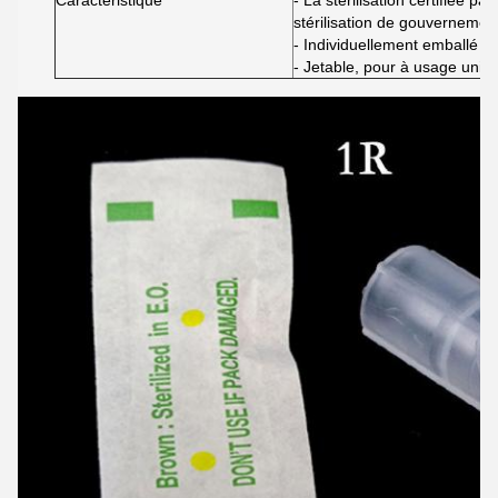
Caractéristique
- La stérilisation certifiée 
stérilisation de gouvernemen
- Individuellement emballé
- Jetable, pour à usage uni