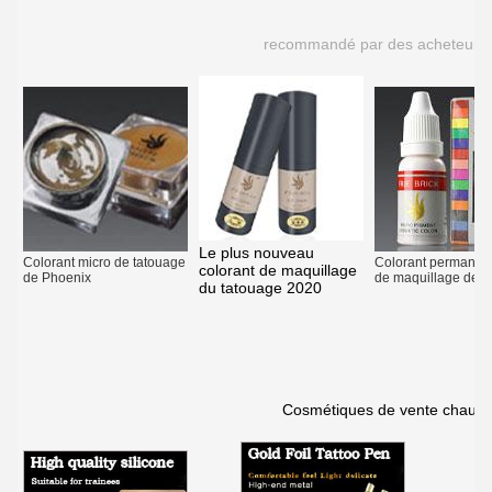
recommandé par des acheteurs
Le plus nouveau
Colorant micro de tatouage
Colorant permanent
colorant de maquillage
de Phoenix
de maquillage de 
du tatouage 2020
Cosmétiques de vente chauds