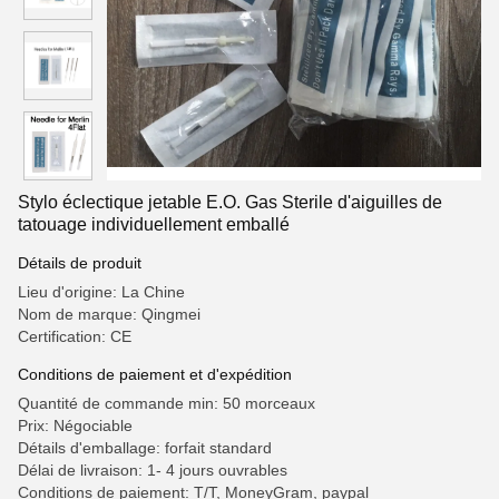
Stylo éclectique jetable E.O. Gas Sterile d'aiguilles de
tatouage individuellement emballé
Détails de produit
Lieu d'origine: La Chine
Nom de marque: Qingmei
Certification: CE
Conditions de paiement et d'expédition
Quantité de commande min: 50 morceaux
Prix: Négociable
Détails d'emballage: forfait standard
Délai de livraison: 1- 4 jours ouvrables
Conditions de paiement: T/T, MoneyGram, paypal