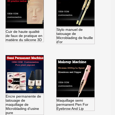
Stylo manuel de
Cuir de haute qualité
tatouage de
de faux de pratique en
Microblading de feuille
matière du silicone 3D
d'or
Encre permanente de
tatouage de
Maquillage semi
maquillage de
permanent Pen For
Microblading d'usine
Eyebrow And Lip
pure