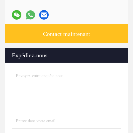
Contact maintenant
Expédiez-nous