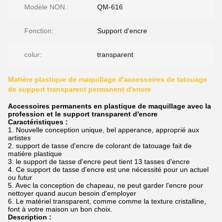
Modèle NON.:
QM-616
Fonction:
Support d'encre
colur:
transparent
Matière plastique de maquillage d'accessoires de tatouage
de support transparent permanent d'encre
Accessoires permanents en plastique de maquillage avec la
profession et le support transparent d'encre
Caractéristiques :
1.
Nouvelle conception unique, bel apperance, approprié aux
artistes
2. support de tasse d'encre de colorant de tatouage fait de
matière plastique
3. le support de tasse d'encre peut tient 13 tasses d'encre
4. Ce support de tasse d'encre est une nécessité pour un actuel
ou futur
5. Avec la conception de chapeau, ne peut garder l'encre pour
nettoyer quand aucun besoin d'employer
6. Le matériel transparent, comme comme la texture cristalline,
font à votre maison un bon choix.
Description :