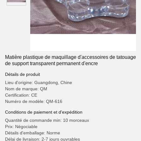
Matière plastique de maquillage d'accessoires de tatouage
de support transparent permanent d'encre
Détails de produit
Lieu d'origine: Guangdong, Chine
Nom de marque: QM
Certification: CE
Numéro de modèle: QM-616
Conditions de paiement et d'expédition
Quantité de commande min: 10 morceaux
Prix: Négociable
Détails d'emballage: Norme
Délai de livraison: 2-7 jours ouvrables