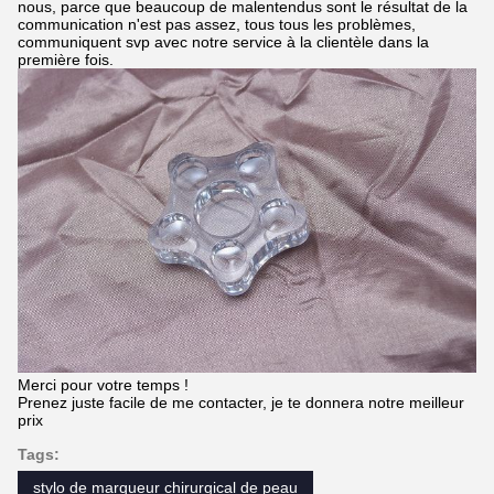
nous, parce que beaucoup de malentendus sont le résultat de la
communication n'est pas assez, tous tous les problèmes,
communiquent svp avec notre service à la clientèle dans la
première fois.
Merci pour votre temps !
Prenez juste facile de me contacter, je te donnera notre meilleur
prix
Tags:
stylo de marqueur chirurgical de peau