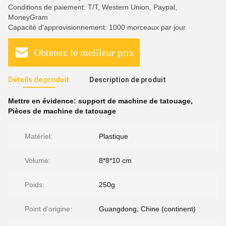
Conditions de paiement: T/T, Western Union, Paypal,
MoneyGram
Capacité d'approvisionnement: 1000 morceaux par jour
Obtenez le meilleur prix
Détails de produit
Description de produit
Mettre en évidence:
support de machine de tatouage
,
Pièces de machine de tatouage
Matériel:
Plastique
Volume:
8*8*10 cm
Poids:
250g
Point d'origine:
Guangdong, Chine (continent)