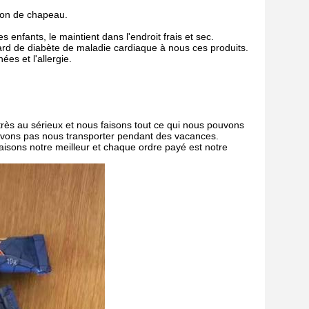
tion de chapeau.
 enfants, le maintient dans l'endroit frais et sec.
dard de diabète de maladie cardiaque à nous ces produits.
es et l'allergie.
rès au sérieux et nous faisons tout ce qui nous pouvons
ouvons pas nous transporter pendant des vacances.
isons notre meilleur et chaque ordre payé est notre