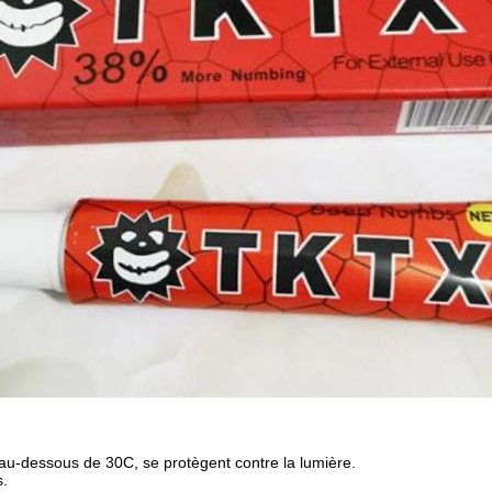
u-dessous de 30C, se protègent contre la lumière.
s.