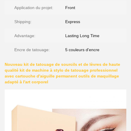
Application du projet:
Front
Shipping:
Express
Advantage:
Lasting Long Time
Encre de tatouage:
5 couleurs d'encre
Nouveau kit de tatouage de sourcils et de lèvres de haute
qualité kit de machine à stylo de tatouage professionnel
avec cartouche d'aiguille permanent outils de maquillage
adapté à l'art corporel