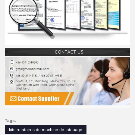
Tags:
kits rotatoires de machine de tatouage