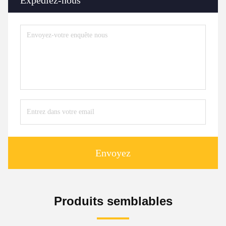
Envoyez
Produits semblables