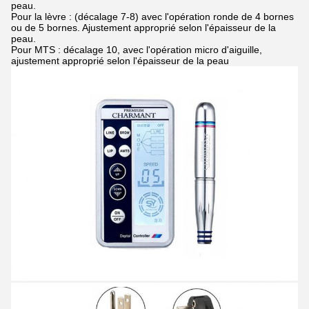
peau.
Pour la lèvre : (décalage 7-8) avec l'opération ronde de 4 bornes
ou de 5 bornes. Ajustement approprié selon l'épaisseur de la
peau.
Pour MTS : décalage 10, avec l'opération micro d'aiguille,
ajustement approprié selon l'épaisseur de la peau