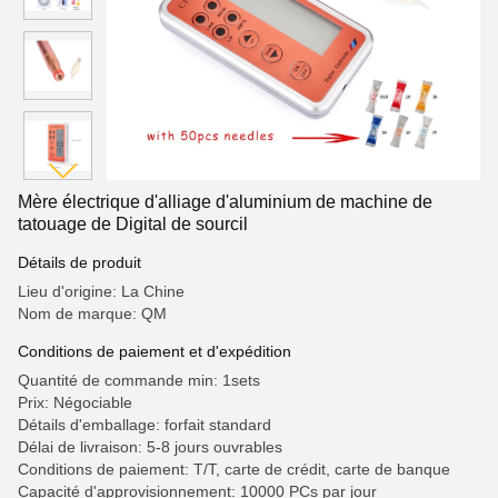
Mère électrique d'alliage d'aluminium de machine de
tatouage de Digital de sourcil
Détails de produit
Lieu d'origine: La Chine
Nom de marque: QM
Conditions de paiement et d'expédition
Quantité de commande min: 1sets
Prix: Négociable
Détails d'emballage: forfait standard
Délai de livraison: 5-8 jours ouvrables
Conditions de paiement: T/T, carte de crédit, carte de banque
Capacité d'approvisionnement: 10000 PCs par jour