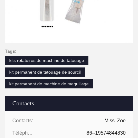
Tags:
kits rotatoires de machine de tatouage
kit permanent de tatouage de sourcil
kit permanent de machine de maquillage
Contacts
Contacts:
Miss. Zoe
Téléphone:
86--19574844830