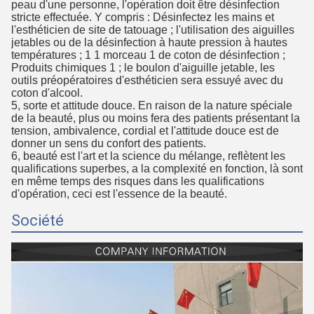
peau d'une personne, l'opération doit être désinfection
stricte effectuée. Y compris : Désinfectez les mains et
l'esthéticien de site de tatouage ; l'utilisation des aiguilles
jetables ou de la désinfection à haute pression à hautes
températures ; 1 1 morceau 1 de coton de désinfection ;
Produits chimiques 1 ; le boulon d'aiguille jetable, les
outils préopératoires d'esthéticien sera essuyé avec du
coton d'alcool.
5, sorte et attitude douce. En raison de la nature spéciale
de la beauté, plus ou moins fera des patients présentant la
tension, ambivalence, cordial et l'attitude douce est de
donner un sens du confort des patients.
6, beauté est l'art et la science du mélange, reflètent les
qualifications superbes, a la complexité en fonction, là sont
en même temps des risques dans les qualifications
d'opération, ceci est l'essence de la beauté.
Société