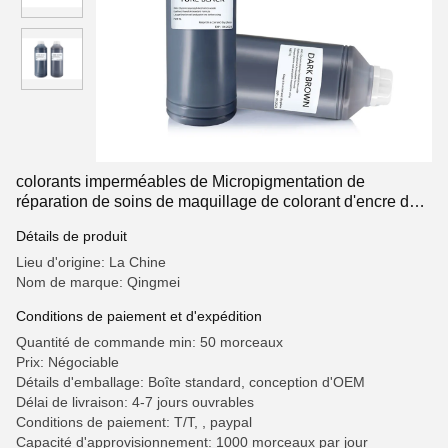
colorants imperméables de Micropigmentation de
réparation de soins de maquillage de colorant d'encre de
tatouage de la marque de distributeur 1000ML
Détails de produit
Lieu d'origine: La Chine
Nom de marque: Qingmei
Conditions de paiement et d'expédition
Quantité de commande min: 50 morceaux
Prix: Négociable
Détails d'emballage: Boîte standard, conception d'OEM
Délai de livraison: 4-7 jours ouvrables
Conditions de paiement: T/T, , paypal
Capacité d'approvisionnement: 1000 morceaux par jour