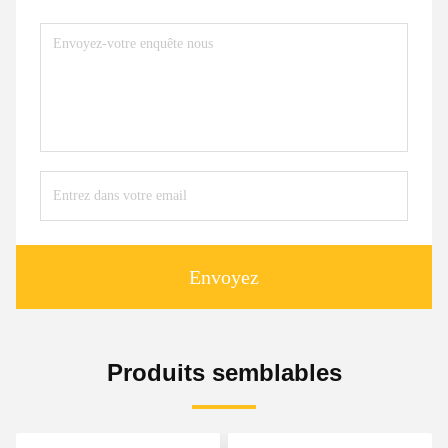
Envoyez
Produits semblables