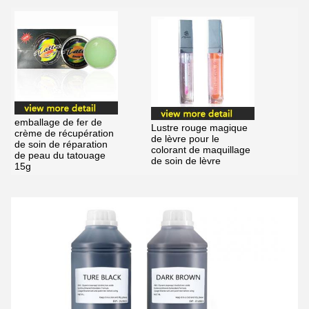
emballage de fer de
Lustre rouge magique
crème de récupération
de lèvre pour le
de soin de réparation
colorant de maquillage
de peau du tatouage
de soin de lèvre
15g