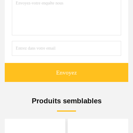
Envoyez
Produits semblables