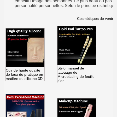
embellit l'image des personnes. Le plus beau ou pas co
personnalité personnelles. Selon le principe esthétique,
Cosmétiques de vente 
Stylo manuel de
Cuir de haute qualité
tatouage de
de faux de pratique en
Microblading de feuille
matière du silicone 3D
d'or