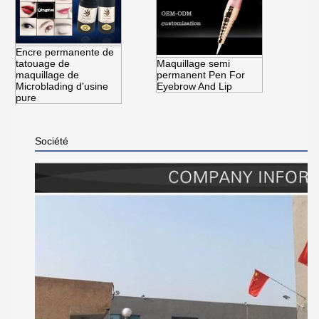
Encre permanente de
tatouage de
Maquillage semi
maquillage de
permanent Pen For
Microblading d'usine
Eyebrow And Lip
pure
Société