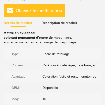
Obtenez le meilleur prix
Détails de produit
Description de produit
Mettre en évidence:
colorant permanent d'encre de maquillage
,
encre permanente de tatouage de maquillage
Type:
Encre de tatouage
Couleur:
Café foncé, café léger, café brun, etc.
Avantage:
Coloration facile et rester longtemps
OEM:
Disponible
Moq:
10