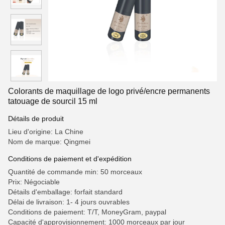
Colorants de maquillage de logo privé/encre permanents
tatouage de sourcil 15 ml
Détails de produit
Lieu d'origine: La Chine
Nom de marque: Qingmei
Conditions de paiement et d'expédition
Quantité de commande min: 50 morceaux
Prix: Négociable
Détails d'emballage: forfait standard
Délai de livraison: 1- 4 jours ouvrables
Conditions de paiement: T/T, MoneyGram, paypal
Capacité d'approvisionnement: 1000 morceaux par jour