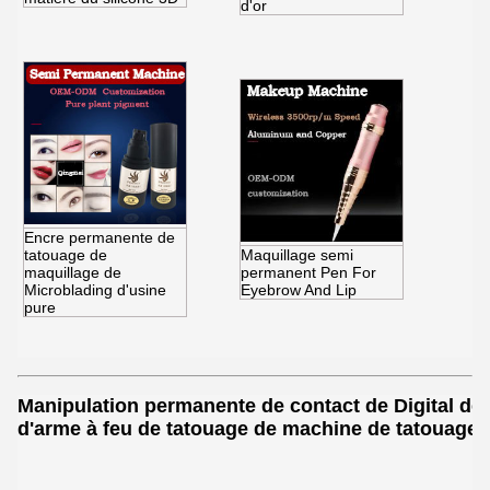
d'or
Encre permanente de
tatouage de
Maquillage semi
maquillage de
permanent Pen For
Microblading d'usine
Eyebrow And Lip
pure
Manipulation permanente de contact de Digital de 
d'arme à feu de tatouage de machine de tatouage 