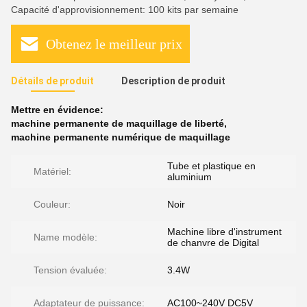
Capacité d'approvisionnement: 100 kits par semaine
Obtenez le meilleur prix
Détails de produit
Description de produit
Mettre en évidence:
machine permanente de maquillage de liberté
,
machine permanente numérique de maquillage
Tube et plastique en
Matériel:
aluminium
Couleur:
Noir
Machine libre d'instrument
Name modèle:
de chanvre de Digital
Tension évaluée:
3.4W
Adaptateur de puissance:
AC100~240V DC5V