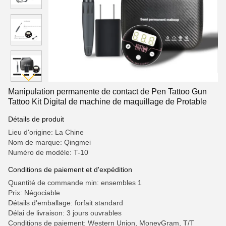
Manipulation permanente de contact de Pen Tattoo Gun
Tattoo Kit Digital de machine de maquillage de Protable
Détails de produit
Lieu d'origine: La Chine
Nom de marque: Qingmei
Numéro de modèle: T-10
Conditions de paiement et d'expédition
Quantité de commande min: ensembles 1
Prix: Négociable
Détails d'emballage: forfait standard
Délai de livraison: 3 jours ouvrables
Conditions de paiement: Western Union, MoneyGram, T/T