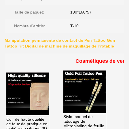
Taille de paquet:
190*160*57
Nombre d'article:
T-10
Manipulation permanente de contact de Pen Tattoo Gun
Tattoo Kit Digital de machine de maquillage de Protable
Cosmétiques de vent
Stylo manuel de
Cuir de haute qualité
tatouage de
de faux de pratique en
Microblading de feuille
matière du silicone 3D