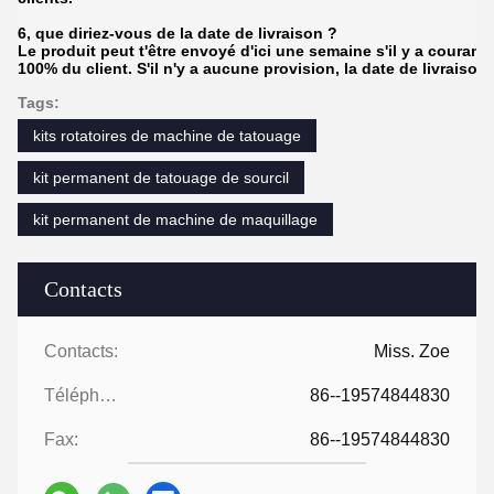
6, que diriez-vous de la date de livraison ?
Le produit peut t'être envoyé d'ici une semaine s'il y a couran
100% du client. S'il n'y a aucune provision, la date de livraison
Tags:
kits rotatoires de machine de tatouage
kit permanent de tatouage de sourcil
kit permanent de machine de maquillage
Contacts
Contacts:
Miss. Zoe
Téléphone:
86--19574844830
Fax:
86--19574844830