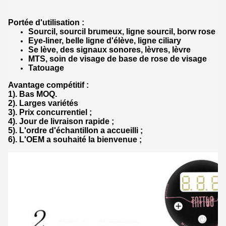
Portée d'utilisation :
Sourcil, sourcil brumeux, ligne sourcil, borw rose
Eye-liner, belle ligne d'élève, ligne ciliary
Se lève, des signaux sonores, lèvres, lèvre
MTS, soin de visage de base de rose de visage
Tatouage
Avantage compétitif :
1). Bas MOQ.
2). Larges variétés
3). Prix concurrentiel ;
4). Jour de livraison rapide ;
5). L'ordre d'échantillon a accueilli ;
6). L'OEM a souhaité la bienvenue ;