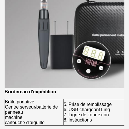
Bordereau d'expédition :
Boîte portative
5. Prise de remplissage
Centre serveur/batterie de
6. USB chargeant Ling
panneau
7. Ligne de connexion
machine
8. Instructions
cartouche d'aiguille