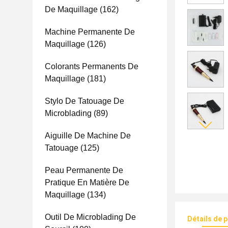
De Maquillage
(162)
Machine Permanente De
Maquillage
(126)
Colorants Permanents De
Maquillage
(181)
Stylo De Tatouage De
Microblading
(89)
Aiguille De Machine De
Tatouage
(125)
Peau Permanente De
Pratique En Matière De
Maquillage
(134)
Outil De Microblading De
Détails de 