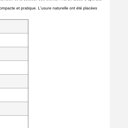
ompacte et pratique. L'usure naturelle ont été placées