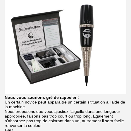
Nous vous saurions gré de rappeler :
Un certain novice peut apparaître un certain sitituation à l'aide de
la machine.
Nous proposons que vous ajustiez l'aiguille dans une longueur
appropriée, faisons pas trop court ou trop long. Également
n'absorbez pas trop de colorant dans un, autrement il sera facile
renverser la couleur.
F&Q