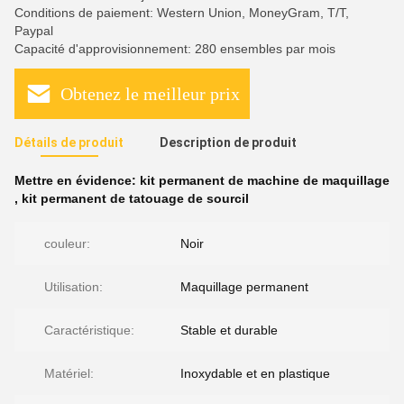
Conditions de paiement: Western Union, MoneyGram, T/T,
Paypal
Capacité d'approvisionnement: 280 ensembles par mois
Obtenez le meilleur prix
Détails de produit
Description de produit
Mettre en évidence:
kit permanent de machine de maquillage
,
kit permanent de tatouage de sourcil
couleur:
Noir
Utilisation:
Maquillage permanent
Caractéristique:
Stable et durable
Matériel:
Inoxydable et en plastique