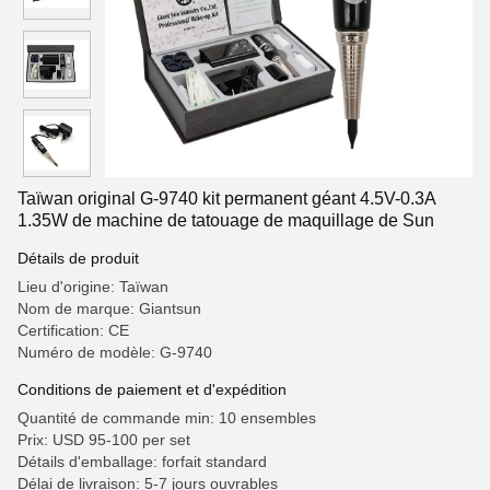
Taïwan original G-9740 kit permanent géant 4.5V-0.3A
1.35W de machine de tatouage de maquillage de Sun
Détails de produit
Lieu d'origine: Taïwan
Nom de marque: Giantsun
Certification: CE
Numéro de modèle: G-9740
Conditions de paiement et d'expédition
Quantité de commande min: 10 ensembles
Prix: USD 95-100 per set
Détails d'emballage: forfait standard
Délai de livraison: 5-7 jours ouvrables