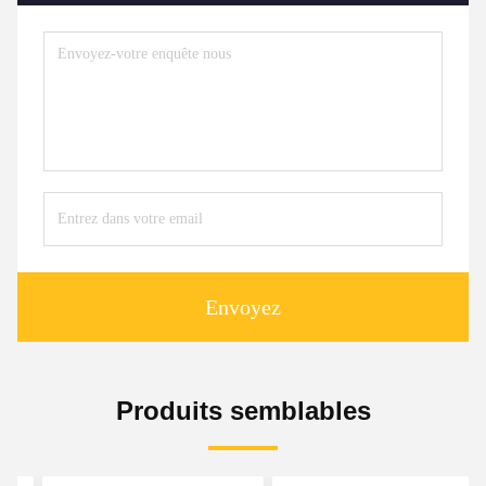
Envoyez
Produits semblables