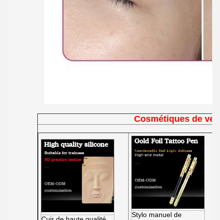
Cosmétiques de ven
Stylo manuel de
Cuir de haute qualité