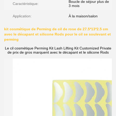
Boucle de séjour plus de
Caractéristique:
3 mois
Application:
À la maison/salon
kit cosmétique de Perming de cil de rose de 27.5*13*2.5 cm
avec le décapant et silicone Rods pour le cil se soulevant et
perming
Le cil cosmétique Perming Kit Lash Lifting Kit Customized Private
de prix de gros marquent avec le décapant et le silicone Rods