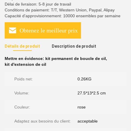
Délai de livraison: 5-8 jour de travail
Conditions de paiement: T/T, Western Union, Paypal, Alipay
Capacité d'approvisionnement: 10000 ensembles par semaine
Obtenez le meilleur prix
Détails de produit
Description de produit
Mettre en évidence:
kit permanent de boucle de cil
,
kit d'extension de cil
Poids net:
0.26KG
Volume:
27.5*13*2.5 cm
Couleur:
rose
Adaptez aux besoins du client:
acceptable