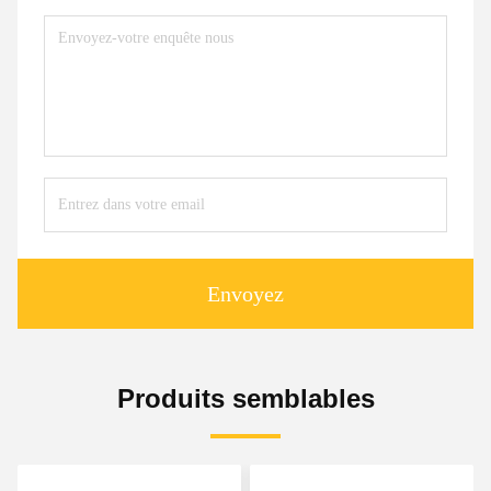
Envoyez
Produits semblables