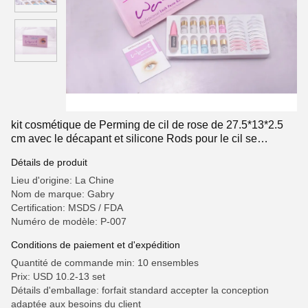
kit cosmétique de Perming de cil de rose de 27.5*13*2.5
cm avec le décapant et silicone Rods pour le cil se
soulevant et perming
Détails de produit
Lieu d'origine: La Chine
Nom de marque: Gabry
Certification: MSDS / FDA
Numéro de modèle: P-007
Conditions de paiement et d'expédition
Quantité de commande min: 10 ensembles
Prix: USD 10.2-13 set
Détails d'emballage: forfait standard accepter la conception
adaptée aux besoins du client