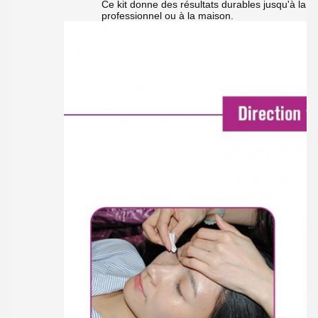
Ce kit donne des résultats durables jusqu'à la 
professionnel ou à la maison.