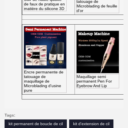
tatouage de
de faux de pratique en
Microblading de feuille
matière du silicone 3D
d'or
Encre permanente de
tatouage de
Maquillage semi
maquillage de
permanent Pen For
Microblading d'usine
Eyebrow And Lip
pure
Tags:
kit permanent de boucle de cil
kit d'extension de cil