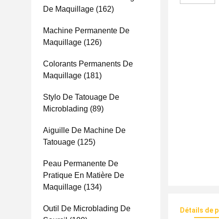
De Maquillage
(162)
Machine Permanente De
Maquillage
(126)
Colorants Permanents De
Maquillage
(181)
Stylo De Tatouage De
Microblading
(89)
Aiguille De Machine De
Tatouage
(125)
Peau Permanente De
Pratique En Matière De
Maquillage
(134)
Outil De Microblading De
Détails de 