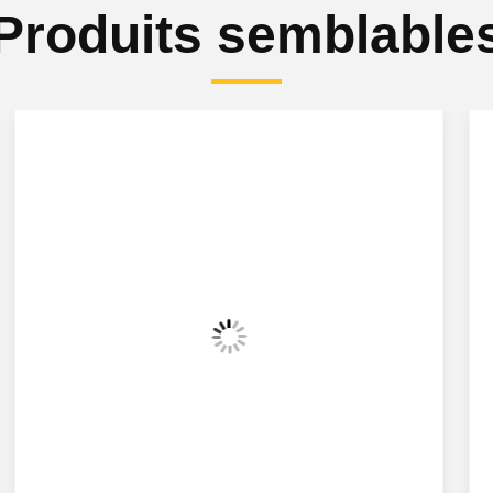
Produits semblable