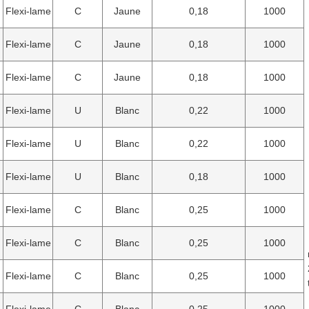
Flexi-lame
C
Jaune
0,18
1000
Flexi-lame
C
Jaune
0,18
1000
Flexi-lame
C
Jaune
0,18
1000
Flexi-lame
U
Blanc
0,22
1000
Flexi-lame
U
Blanc
0,22
1000
Flexi-lame
U
Blanc
0,18
1000
Flexi-lame
C
Blanc
0,25
1000
Flexi-lame
C
Blanc
0,25
1000
Flexi-lame
C
Blanc
0,25
1000