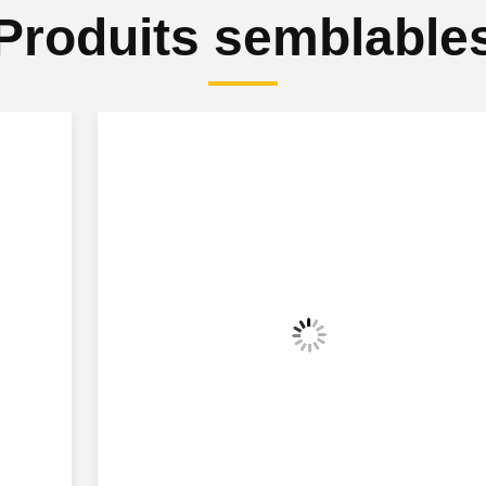
Produits semblable