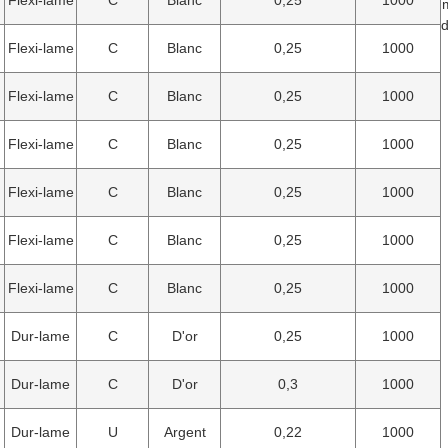
Flexi-lame
C
Blanc
0,25
1000
d
Flexi-lame
C
Blanc
0,25
1000
Flexi-lame
C
Blanc
0,25
1000
Flexi-lame
C
Blanc
0,25
1000
Flexi-lame
C
Blanc
0,25
1000
Flexi-lame
C
Blanc
0,25
1000
Flexi-lame
C
Blanc
0,25
1000
Dur-lame
C
D'or
0,25
1000
Dur-lame
C
D'or
0,3
1000
Dur-lame
U
Argent
0,22
1000