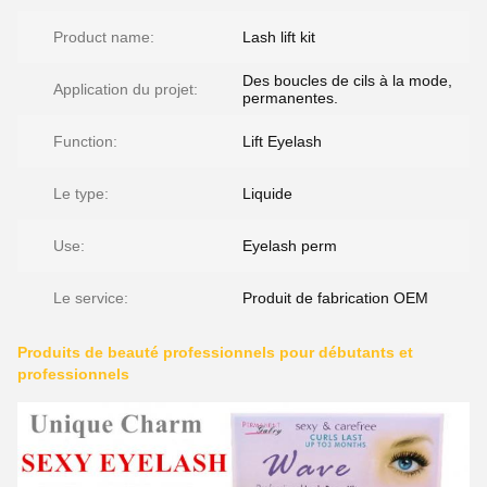
Product name:
Lash lift kit
Des boucles de cils à la mode,
Application du projet:
permanentes.
Function:
Lift Eyelash
Le type:
Liquide
Use:
Eyelash perm
Le service:
Produit de fabrication OEM
Produits de beauté professionnels pour débutants et
professionnels