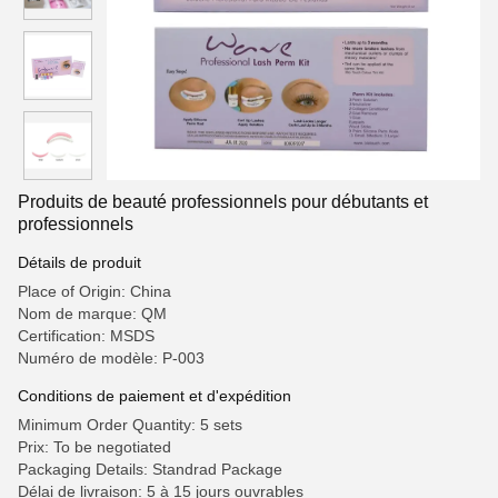
Produits de beauté professionnels pour débutants et
professionnels
Détails de produit
Place of Origin: China
Nom de marque: QM
Certification: MSDS
Numéro de modèle: P-003
Conditions de paiement et d'expédition
Minimum Order Quantity: 5 sets
Prix: To be negotiated
Packaging Details: Standrad Package
Délai de livraison: 5 à 15 jours ouvrables