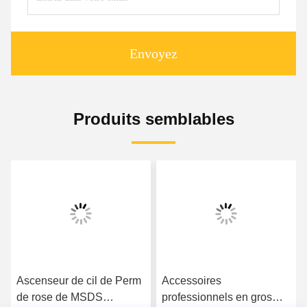
Envoyez
Produits semblables
Accessoires
Le cil permanent fortement
professionnels en gros
professionnel Perm de