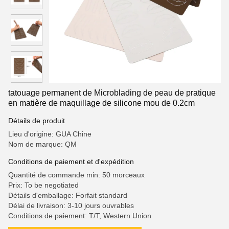
tatouage permanent de Microblading de peau de pratique
en matière de maquillage de silicone mou de 0.2cm
Détails de produit
Lieu d'origine: GUA Chine
Nom de marque: QM
Conditions de paiement et d'expédition
Quantité de commande min: 50 morceaux
Prix: To be negotiated
Détails d'emballage: Forfait standard
Délai de livraison: 3-10 jours ouvrables
Conditions de paiement: T/T, Western Union