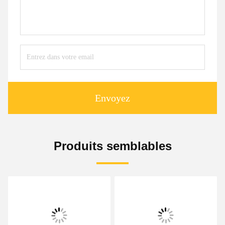
Envoyez
Produits semblables