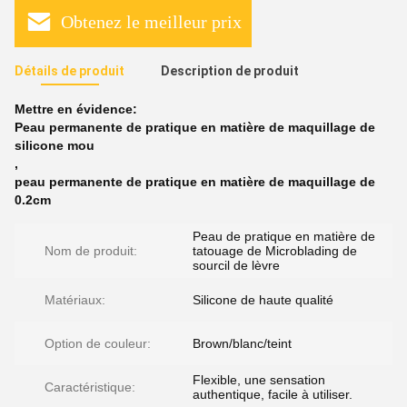
Obtenez le meilleur prix
Détails de produit
Description de produit
Mettre en évidence:
Peau permanente de pratique en matière de maquillage de
silicone mou
,
peau permanente de pratique en matière de maquillage de
0.2cm
Peau de pratique en matière de
Nom de produit:
tatouage de Microblading de
sourcil de lèvre
Matériaux:
Silicone de haute qualité
Option de couleur:
Brown/blanc/teint
Flexible, une sensation
Caractéristique:
authentique, facile à utiliser.