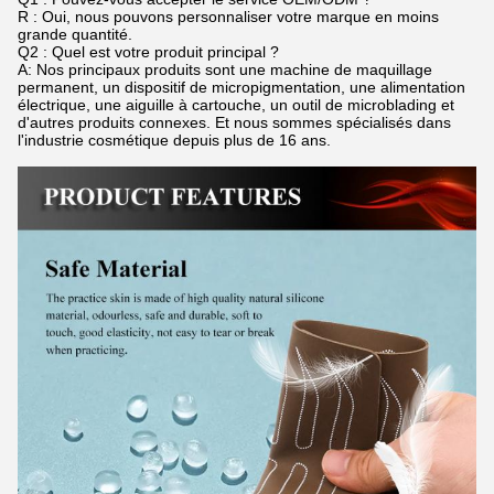
R : Oui, nous pouvons personnaliser votre marque en moins
grande quantité.
Q2 : Quel est votre produit principal ?
A: Nos principaux produits sont une machine de maquillage
permanent, un dispositif de micropigmentation, une alimentation
électrique, une aiguille à cartouche, un outil de microblading et
d'autres produits connexes. Et nous sommes spécialisés dans
l'industrie cosmétique depuis plus de 16 ans.