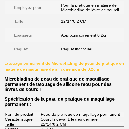
Pour la pratique en matière de
Employez pour:
Microblading de lèvre de sourcil
Taille:
22*14*0.2 CM
Épaisseur:
Approximativement 0.2cm
Paquet:
Paquet individuel
tatouage permanent de Microblading de peau de pratique en
matière de maquillage de silicone mou de 0.2cm
Microblading de peau de pratique de maquillage
permanent de tatouage de silicone mou pour des
lèvres de sourcil
Spécification de la peau de pratique du maquillage
permanent :
Nom du produit
Peau de pratique de maquillage permanent
Caractéristique
Sourcils devant, lèvres derrière
Taille
22*14*0.2 CM