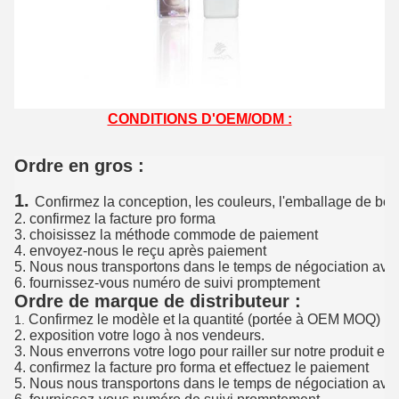
CONDITIONS D'OEM/ODM :
Ordre en gros :
1.
Confirmez la conception, les couleurs, l'emballage de boî
2. confirmez la facture pro forma
3. choisissez la méthode commode de paiement
4. envoyez-nous le reçu après paiement
5. Nous nous transportons dans le temps de négociation avo
6. fournissez-vous numéro de suivi promptement
Ordre de marque de distributeur :
Confirmez le modèle et la quantité (portée à OEM MOQ)
1.
2. exposition votre logo à nos vendeurs.
3. Nous enverrons votre logo pour railler sur notre produit et la
4. confirmez la facture pro forma et effectuez le paiement
5. Nous nous transportons dans le temps de négociation avo