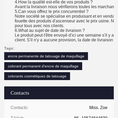
4.How la qualité est-elle de vos produits ?
Avant la livraison nous vérifierons toutes les marchandi
5.Can vous offrez le prix concurrentiel ?
Notre société se spécialise en produisant et en vendan
fouette des produits d'ascenseur avec le prix usine. N
pour tous avec nos clients.
6.What au sujet de date de livraison ?
Le produit peut t'être envoyé d'ici une semaine s'il y 
client. S'il n'y a aucune provision, la date de livraison s
Tags:
encre permanente de tatouage de maquillage
colorant permanent d'encre de maquillage
colorants cosmétiques de tatouage
Contacts
Contacts:
Miss. Zoe