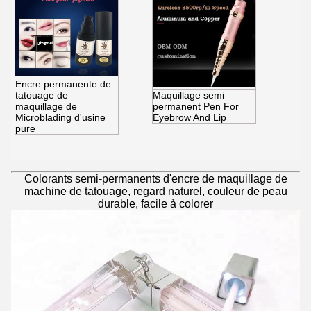
Encre permanente de
tatouage de
Maquillage semi
maquillage de
permanent Pen For
Microblading d'usine
Eyebrow And Lip
pure
Colorants semi-permanents d'encre de maquillage de
machine de tatouage, regard naturel, couleur de peau
durable, facile à colorer