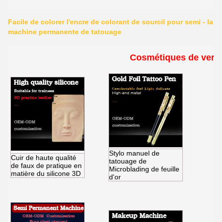
Facile de colorer l'encre de colorant de sourcil pour semi - la
machine permanente de tatouage
Cosmétiques de vent
Stylo manuel de
Cuir de haute qualité
tatouage de
de faux de pratique en
Microblading de feuille
matière du silicone 3D
d'or