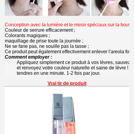
Conception avec la lumière et le miroir spéciaux sur la bouteil
Couleur de serrure efficacement ;
Colorants magiques ;
maquillage de prise toute la journée ;
Ne se fane pas, ne souille pas la tasse ;
Ce produit peut également effectivement enlever l'areola fon
Comment employer :
Appliquez simplement ce produit à vos lèvres, sauvez l
et renvoyez votre couleur naturelle et saine de lèvre ! V
tendres en une minute. 1-2 fois par jour.
Vrai tir de produit