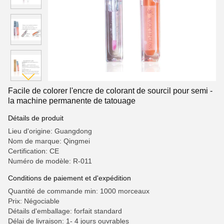
Facile de colorer l'encre de colorant de sourcil pour semi -
la machine permanente de tatouage
Détails de produit
Lieu d'origine: Guangdong
Nom de marque: Qingmei
Certification: CE
Numéro de modèle: R-011
Conditions de paiement et d'expédition
Quantité de commande min: 1000 morceaux
Prix: Négociable
Détails d'emballage: forfait standard
Délai de livraison: 1- 4 jours ouvrables