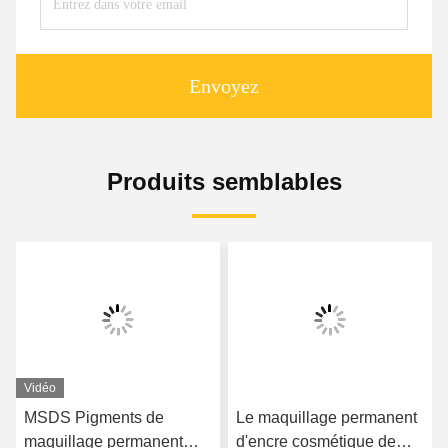
Envoyez
Produits semblables
Vidéo
MSDS Pigments de
Le maquillage permanent
maquillage permanent
d'encre cosmétique de