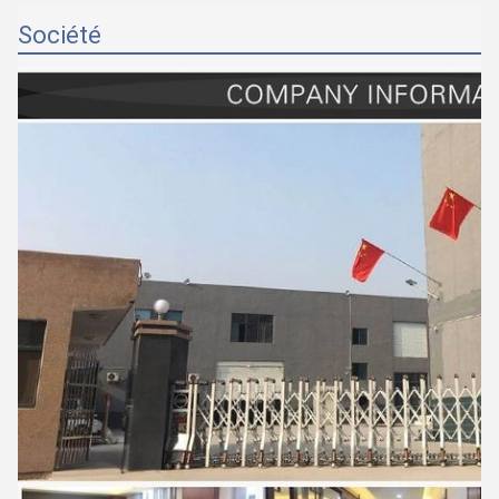
Société