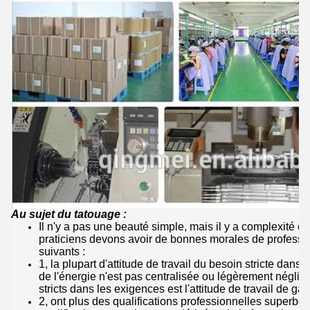
Au sujet du tatouage :
Il n'y a pas une beauté simple, mais il y a complexité 
praticiens devons avoir de bonnes morales de professi
suivants :
1, la plupart d'attitude de travail du besoin stricte dan
de l'énergie n'est pas centralisée ou légèrement néglige
stricts dans les exigences est l'attitude de travail de gar
2, ont plus des qualifications professionnelles superbe