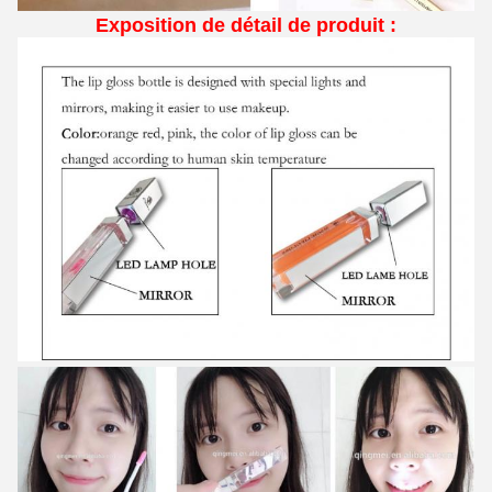
Exposition de détail de produit :