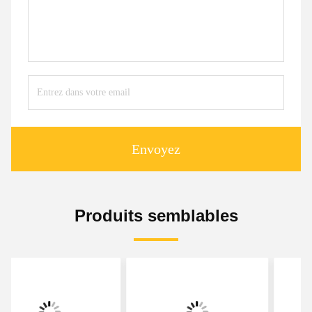
Envoyez
Produits semblables