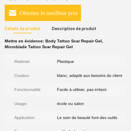
Obtenez le meilleur prix
Détails de produit
Description de produit
Mettre en évidence:
Body Tattoo Scar Repair Gel
,
Microblade Tattoo Scar Repair Gel
Matériel:
Plastique
Couleur:
blanc, adapté aux besoins du client
Fonctionnalité:
Facile à utiliser, pas irritant
Usage:
école ou salon
Application:
Le soin de beauté font des outils