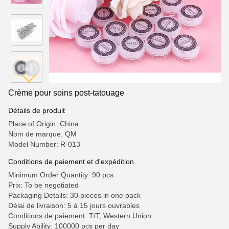
Crème pour soins post-tatouage
Détails de produit
Place of Origin: China
Nom de marque: QM
Model Number: R-013
Conditions de paiement et d'expédition
Minimum Order Quantity: 90 pcs
Prix: To be negotiated
Packaging Details: 30 pieces in one pack
Délai de livraison: 5 à 15 jours ouvrables
Conditions de paiement: T/T, Western Union
Supply Ability: 100000 pcs per day