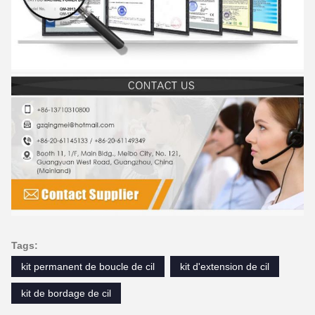
Tags:
kit permanent de boucle de cil
kit d'extension de cil
kit de bordage de cil