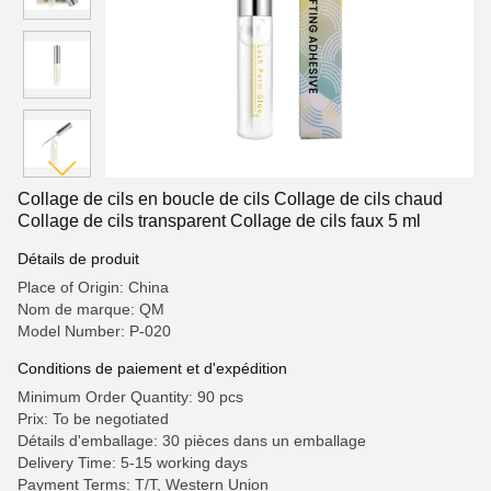
Collage de cils en boucle de cils Collage de cils chaud
Collage de cils transparent Collage de cils faux 5 ml
Détails de produit
Place of Origin: China
Nom de marque: QM
Model Number: P-020
Conditions de paiement et d'expédition
Minimum Order Quantity: 90 pcs
Prix: To be negotiated
Détails d'emballage: 30 pièces dans un emballage
Delivery Time: 5-15 working days
Payment Terms: T/T, Western Union