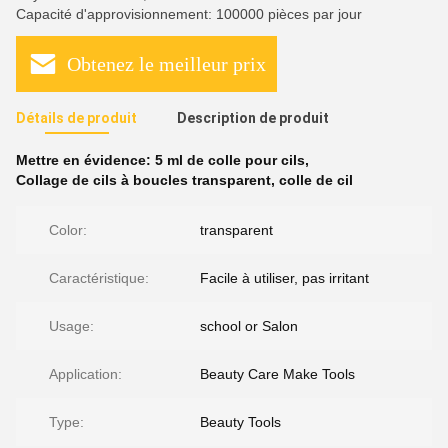
Capacité d'approvisionnement: 100000 pièces par jour
Obtenez le meilleur prix
Détails de produit
Description de produit
Mettre en évidence:
5 ml de colle pour cils
,
Collage de cils à boucles transparent
,
colle de cil
Color:
transparent
Caractéristique:
Facile à utiliser, pas irritant
Usage:
school or Salon
Application:
Beauty Care Make Tools
Type:
Beauty Tools