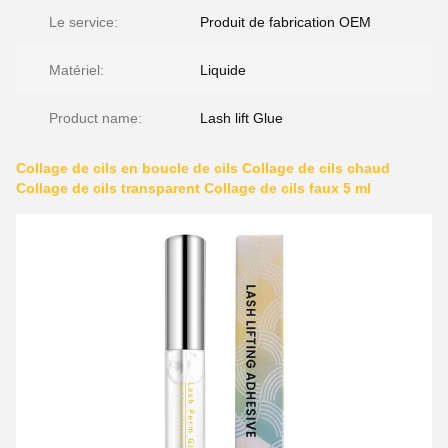
Le service:
Produit de fabrication OEM
Matériel:
Liquide
Product name:
Lash lift Glue
Collage de cils en boucle de cils Collage de cils chaud
Collage de cils transparent Collage de cils faux 5 ml