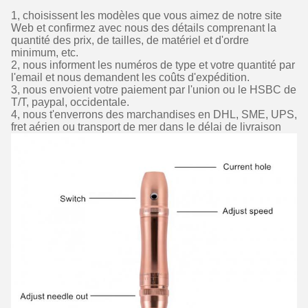
1, choisissent les modèles que vous aimez de notre site
Web et confirmez avec nous des détails comprenant la
quantité des prix, de tailles, de matériel et d'ordre
minimum, etc.
2, nous informent les numéros de type et votre quantité par
l'email et nous demandent les coûts d'expédition.
3, nous envoient votre paiement par l'union ou le HSBC de
T/T, paypal, occidentale.
4, nous t'enverrons des marchandises en DHL, SME, UPS,
fret aérien ou transport de mer dans le délai de livraison