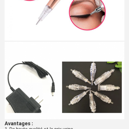
Avantages :