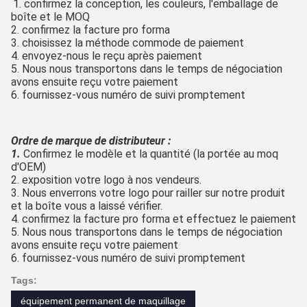
1. confirmez la conception, les couleurs, l'emballage de 
boîte et le MOQ
2. confirmez la facture pro forma
3. choisissez la méthode commode de paiement
4. envoyez-nous le reçu après paiement
5. Nous nous transportons dans le temps de négociation 
avons ensuite reçu votre paiement
6. fournissez-vous numéro de suivi promptement
Ordre de marque de distributeur :
1. 
Confirmez le modèle et la quantité (la portée au moq 
d'OEM)
2. exposition votre logo à nos vendeurs.
3. Nous enverrons votre logo pour railler sur notre produit 
et la boîte vous a laissé vérifier.
4. confirmez la facture pro forma et effectuez le paiement
5. Nous nous transportons dans le temps de négociation 
avons ensuite reçu votre paiement
6. fournissez-vous numéro de suivi promptement
Tags:
équipement permanent de maquillage