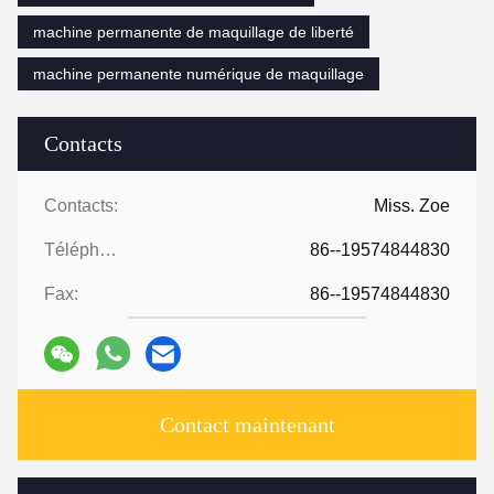
machine permanente de maquillage de liberté
machine permanente numérique de maquillage
Contacts
Contacts:
Miss. Zoe
Téléphone:
86--19574844830
Fax:
86--19574844830
Contact maintenant