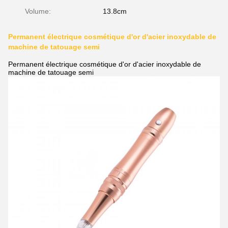
Volume:
13.8cm
Permanent électrique cosmétique d'or d'acier inoxydable de
machine de tatouage semi
Permanent électrique cosmétique d'or d'acier inoxydable de
machine de tatouage semi