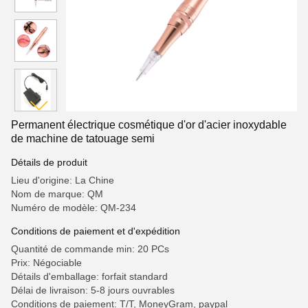
Permanent électrique cosmétique d'or d'acier inoxydable
de machine de tatouage semi
Détails de produit
Lieu d'origine: La Chine
Nom de marque: QM
Numéro de modèle: QM-234
Conditions de paiement et d'expédition
Quantité de commande min: 20 PCs
Prix: Négociable
Détails d'emballage: forfait standard
Délai de livraison: 5-8 jours ouvrables
Conditions de paiement: T/T, MoneyGram, paypal