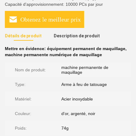
Capacité d'approvisionnement: 10000 PCs par jour
Obtenez le meilleur prix
Détails de produit
Description de produit
Mettre en évidence:
équipement permanent de maquillage
,
machine permanente numérique de maquillage
machine permanente de
Nom de produit:
maquillage
Type:
Arme à feu de tatouage
Matériel:
Acier inoxydable
Couleur:
d'or, argenté, noir
Poids:
74g