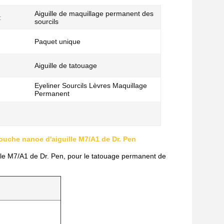
Aiguille de maquillage permanent des
:
sourcils
:
Paquet unique
Aiguille de tatouage
Eyeliner Sourcils Lèvres Maquillage
Permanent
ouche nanoe d'aiguille M7/A1 de Dr. Pen
ille M7/A1 de Dr. Pen, pour le tatouage permanent de