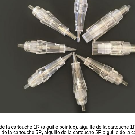
 :
e de la cartouche 1R (aiguille pointue), aiguille de la cartouche 
e de la cartouche 5R, aiguille de la cartouche 5F, aiguille de la