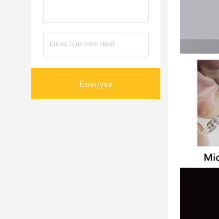
Envoyez