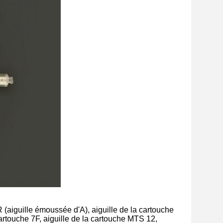
1R (aiguille émoussée d'A), aiguille de la cartouche
 cartouche 7F, aiguille de la cartouche MTS 12,