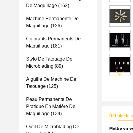
De Maquillage
(162)
Machine Permanente De
Maquillage
(126)
Colorants Permanents De
Maquillage
(181)
Stylo De Tatouage De
Microblading
(89)
Aiguille De Machine De
Tatouage
(125)
Peau Permanente De
Pratique En Matière De
Maquillage
(134)
Détails de 
Outil De Microblading De
Mettre en 