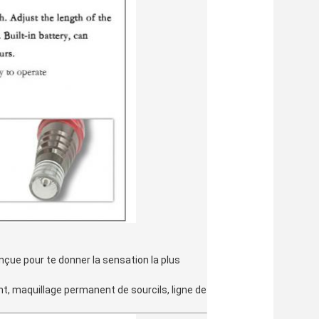
çue pour te donner la sensation la plus 
, maquillage permanent de sourcils, ligne de 