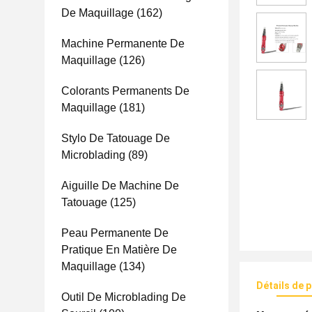
De Maquillage
(162)
Machine Permanente De
Maquillage
(126)
Colorants Permanents De
Maquillage
(181)
Stylo De Tatouage De
Microblading
(89)
Aiguille De Machine De
Tatouage
(125)
Peau Permanente De
Pratique En Matière De
Maquillage
(134)
Détails de 
Outil De Microblading De