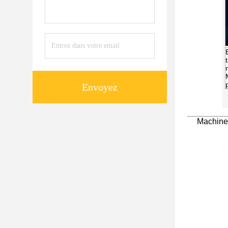
Envoyez
Machine