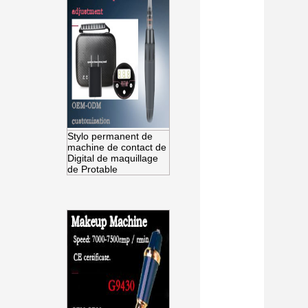
Stylo permanent de
machine de contact de
Digital de maquillage
de Protable