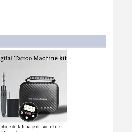
chine de tatouage de sourcil de 