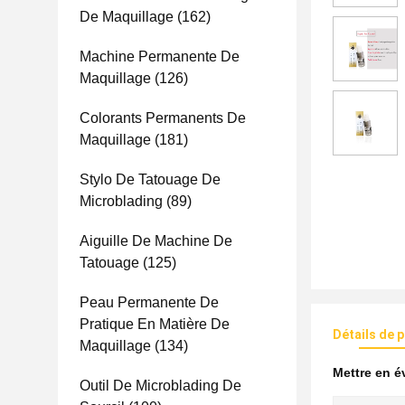
De Maquillage
(162)
Machine Permanente De
Maquillage
(126)
Colorants Permanents De
Maquillage
(181)
Stylo De Tatouage De
Microblading
(89)
Aiguille De Machine De
Tatouage
(125)
Peau Permanente De
Pratique En Matière De
Détails de 
Maquillage
(134)
Mettre en 
Outil De Microblading De