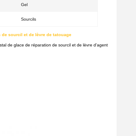
Gel
Sourcils
 de sourcil et de lèvre de tatouage
stal de glace de réparation de sourcil et de lèvre d'agent