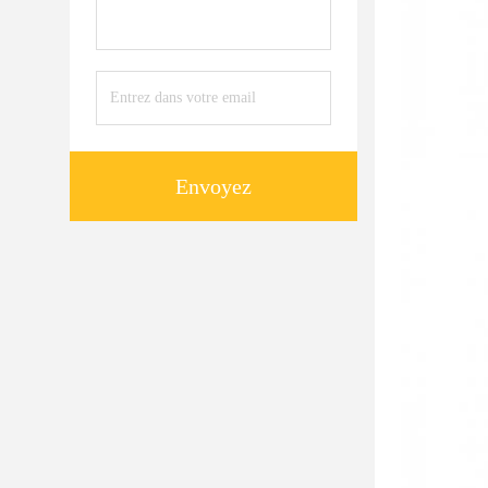
Envoyez