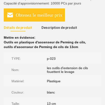
Capacité d'approvisionnement: 10000 PCs par jours
Obtenez le meilleur prix
Détails de produit
Description de produit
Mettre en évidence:
Outils en plastique d'ascenseur de Perming de cils
,
outils d'ascenseur de Perming de cils de 13cm
TYPE:
p-023
les outils d'extension de cils
Nom:
fouettent le levage
Matériel:
Plastique
Couleur:
blanc
Taille:
13 cm