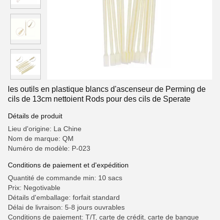
les outils en plastique blancs d'ascenseur de Perming de
cils de 13cm nettoient Rods pour des cils de Sperate
Détails de produit
Lieu d'origine: La Chine
Nom de marque: QM
Numéro de modèle: P-023
Conditions de paiement et d'expédition
Quantité de commande min: 10 sacs
Prix: Negotivable
Détails d'emballage: forfait standard
Délai de livraison: 5-8 jours ouvrables
Conditions de paiement: T/T, carte de crédit, carte de banque