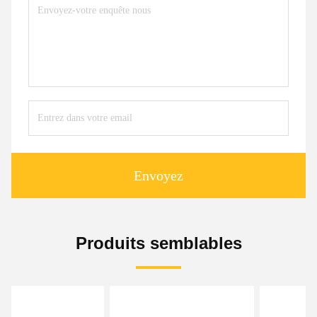
Envoyez
Produits semblables